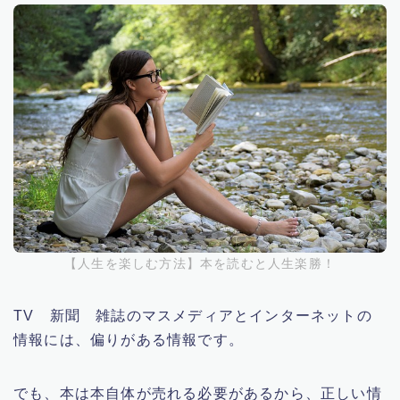
【人生を楽しむ方法】本を読むと人生楽勝！
TV 新聞 雑誌のマスメディアとインターネットの
情報には、偏りがある情報です。
でも、本は本自体が売れる必要があるから、正しい情