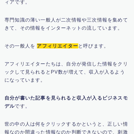
ィアです。
専門知識の薄い一般人が二次情報や三次情報を集めて
きて、その情報をインターネットの流しています。
その一般人を
アフィリエイター
と呼びます。
アフィリエイターたちは、自分が発信した情報をクリ
ックして見られるとPV数が増えて、収入が入るよう
になっています。
自分が書いた記事を見られると収入が入るビジネスモ
デル
です。
世の中の人は何をクリックするかというと、正しい情
報なのか間違った情報なのか判断できないので、刺激