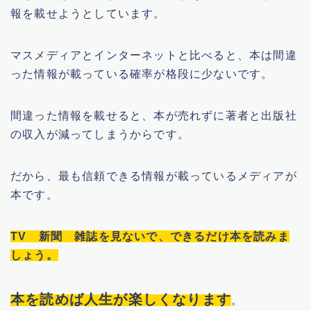
報を載せようとしています。
マスメディアとインターネットと比べると、本は間違
った情報が載っている確率が格段に少ないです。
間違った情報を載せると、本が売れずに著者と出版社
の収入が減ってしまうからです。
だから、最も信頼できる情報が載っているメディアが
本です。
TV 新聞 雑誌を見ないで、できるだけ本を読みま
しょう。
本を読めば人生が楽しくなります
。