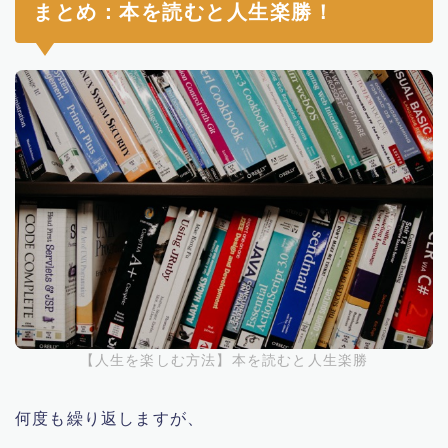
まとめ：本を読むと人生楽勝！
【人生を楽しむ方法】本を読むと人生楽勝
何度も繰り返しますが、