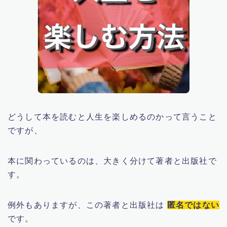
どうして本を読むと人生を楽しめるのかって言うこと
ですが、
本に関わっているのは、大きく分けて著者と出版社で
す。
例外もありますが、この著者と出版社は
匿名ではない
です。