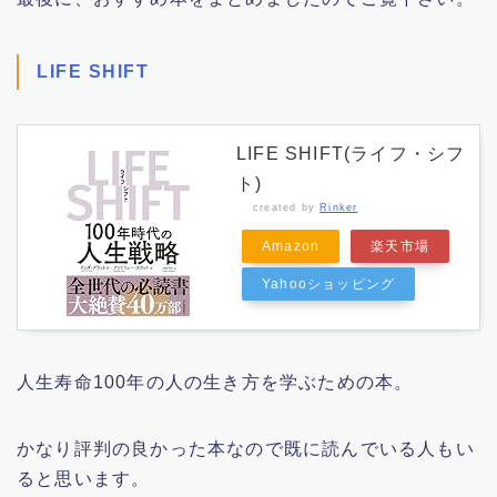
LIFE SHIFT
LIFE SHIFT(ライフ・シフ
ト)
created by
Rinker
Amazon
楽天市場
Yahooショッピング
人生寿命100年の人の生き方を学ぶための本。
かなり評判の良かった本なので既に読んでいる人もい
ると思います。