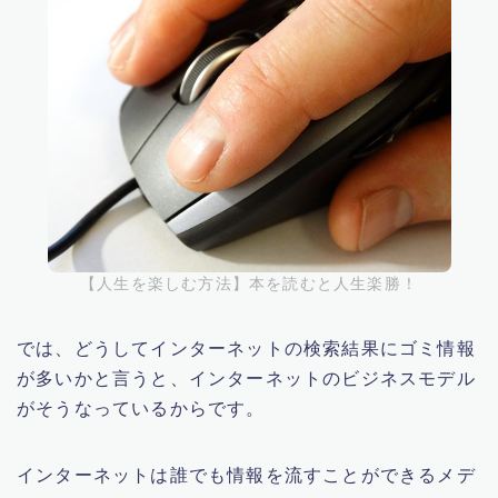
【人生を楽しむ方法】本を読むと人生楽勝！
では、どうしてインターネットの検索結果にゴミ情報
が多いかと言うと、インターネットのビジネスモデル
がそうなっているからです。
インターネットは誰でも情報を流すことができるメデ