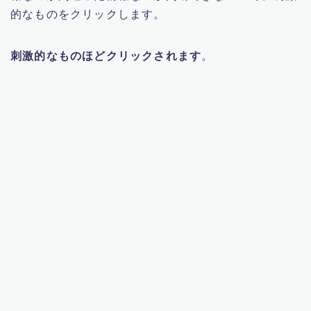
的なものをクリックします。
刺激的なものほどクリックされます
。