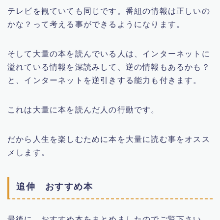
テレビを観ていても同じです。番組の情報は正しいの
かな？って考える事ができるようになります。
そして大量の本を読んでいる人は、インターネットに
溢れている情報を深読みして、逆の情報もあるかも？
と、インターネットを逆引きする能力も付きます。
これは大量に本を読んだ人の行動です。
だから人生を楽しむために本を大量に読む事をオスス
メします。
追伸 おすすめ本
最後に、おすすめ本をまとめましたのでご覧下さい。