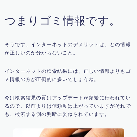
つまりゴミ情報です。
そうです、インターネットのデメリットは、どの情報
が正しいのか分からないこと。
インターネットの検索結果には、正しい情報よりもゴ
ミ情報の方が圧倒的に多いでしょうね。
今は検索結果の質はアップデートが頻繁に行われてい
るので、以前よりは信頼度は上がっていますがそれで
も、検索する側の判断に委ねられています。