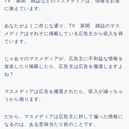
TV 新聞 雑誌などのマスメディアは、情報をお金
に換えています。
あなたがよくご存じな通り、TV 新聞 雑誌のマス
メディアはそれぞに掲載している広告主から収入を得
ています。
じゃあそのマスメディアが、広告主に不利益な情報を
放送したり掲載したら、広告主は広告を撤退しますよ
ね？
マスメディアは広告を撤退されたら、収入が減っちゃ
うから困ります。
だから、マスメディアは広告主に対して偏った情報に
なるのは、ある意味当たり前のことです。