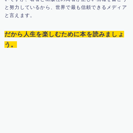
と努力しているから、世界で最も信頼できるメディア
と言えます。
だから人生を楽しむために本を読みましょ
う。