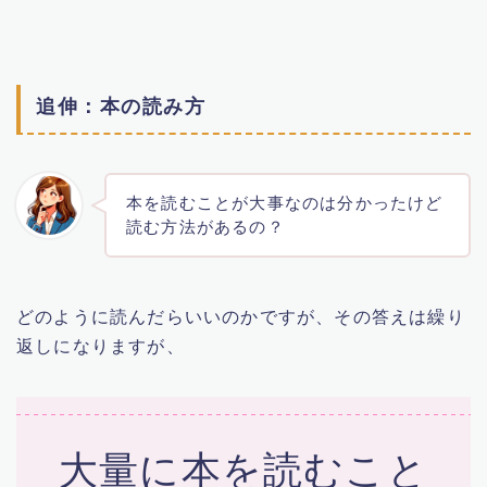
追伸：本の読み方
本を読むことが大事なのは分かったけど
読む方法があるの？
どのように読んだらいいのかですが、その答えは繰り
返しになりますが、
大量に本を読むこと