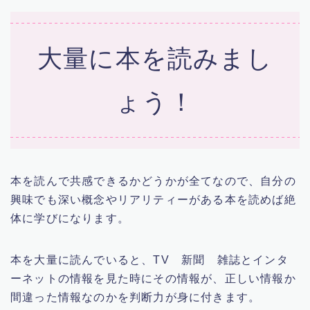
大量に本を読みまし
ょう！
本を読んで共感できるかどうかが全てなので、自分の
興味でも深い概念やリアリティーがある本を読めば絶
体に学びになります。
本を大量に読んでいると、TV 新聞 雑誌とインタ
ーネットの情報を見た時にその情報が、正しい情報か
間違った情報なのかを判断力が身に付きます。