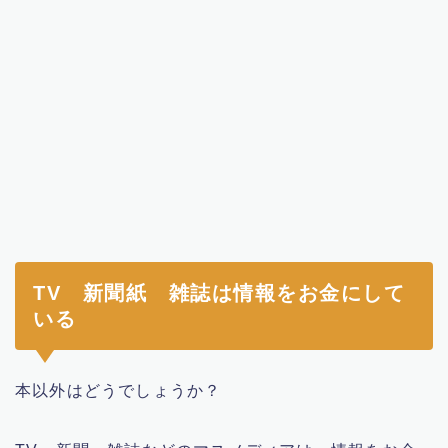
TV 新聞紙 雑誌は情報をお金にして
いる
本以外はどうでしょうか？