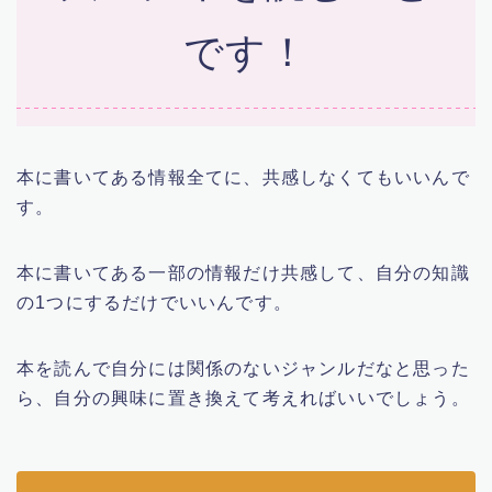
です！
本に書いてある情報全てに、共感しなくてもいいんで
す。
本に書いてある一部の情報だけ共感して、自分の知識
の1つにするだけでいいんです。
本を読んで自分には関係のないジャンルだなと思った
ら、自分の興味に置き換えて考えればいいでしょう。