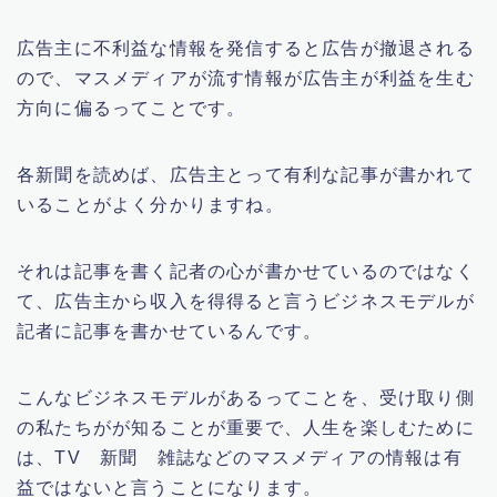
広告主に不利益な情報を発信すると広告が撤退される
ので、マスメディアが流す情報が広告主が利益を生む
方向に偏るってことです。
各新聞を読めば、広告主とって有利な記事が書かれて
いることがよく分かりますね。
それは記事を書く記者の心が書かせているのではなく
て、広告主から収入を得得ると言うビジネスモデルが
記者に記事を書かせているんです。
こんなビジネスモデルがあるってことを、受け取り側
の私たちがが知ることが重要で、人生を楽しむために
は、TV 新聞 雑誌などのマスメディアの情報は有
益ではないと言うことになります。