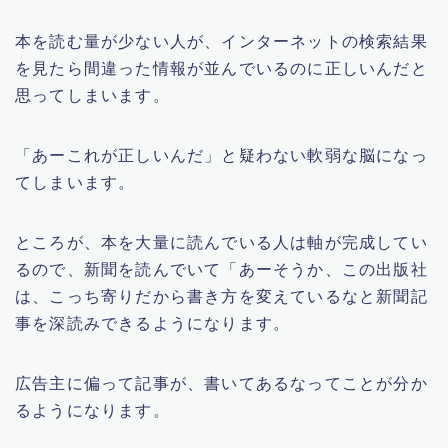
本を読む量が少ない人が、インターネットの検索結果
を見たら間違った情報が並んでいるのに正しいんだと
思ってしまいます。
「あーこれが正しいんだ」と疑わない軟弱な脳になっ
てしまいます。
ところが、本を大量に読んでいる人は軸が完成してい
るので、新聞を読んでいて「あーそうか、この出版社
は、こっち寄りだから書き方を変えているなと新聞記
事を深読みできるようになります。
広告主に偏って記事が、書いてあるなってことが分か
るようになります。