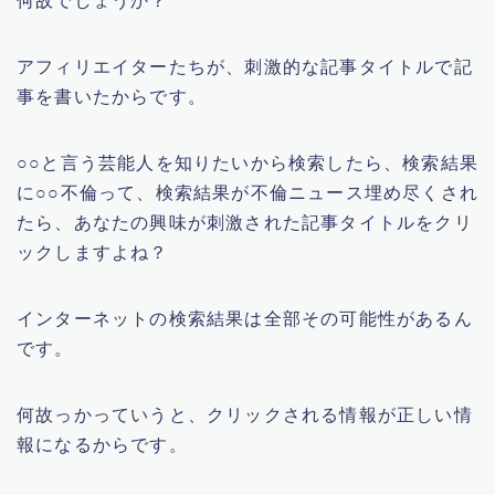
何故でしょうか？
アフィリエイターたちが、刺激的な記事タイトルで記
事を書いたからです。
○○と言う芸能人を知りたいから検索したら、検索結果
に○○不倫って、検索結果が不倫ニュース埋め尽くされ
たら、あなたの興味が刺激された記事タイトルをクリ
ックしますよね？
インターネットの検索結果は全部その可能性があるん
です。
何故っかっていうと、クリックされる情報が正しい情
報になるからです。