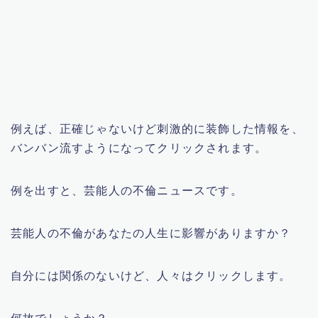
例えば、正確じゃないけど刺激的に装飾した情報を、
バンバン流すようになってクリックされます。
例を出すと、芸能人の不倫ニュースです。
芸能人の不倫があなたの人生に影響がありますか？
自分には関係のないけど、人々はクリックします。