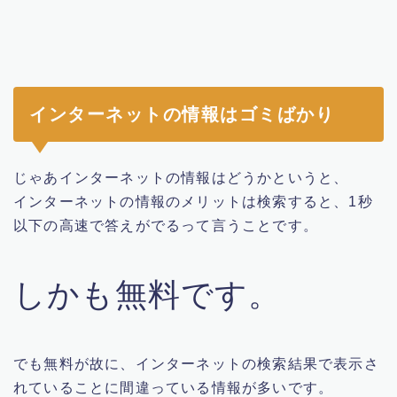
インターネットの情報はゴミばかり
じゃあインターネットの情報はどうかというと、
インターネットの情報のメリットは検索すると、1秒
以下の高速で答えがでるって言うことです。
しかも無料です
。
でも無料が故に、インターネットの検索結果で表示さ
れていることに間違っている情報が多いです。