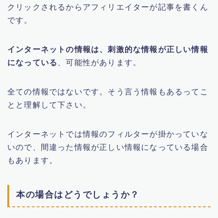
クリックされるからアフィリエイターが記事を書くん
です。
インターネットの情報は、刺激的な情報が正しい情報
になっている
、可能性があります。
全ての情報ではないです。そう言う情報もあるってこ
とと理解して下さい。
インターネットでは情報のフィルターが掛かっていな
いので、間違った情報が正しい情報になっている場合
もあります。
本の場合はどうでしょうか？