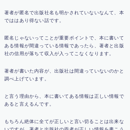
著者が匿名で出版社名も明かされていないなんて、本
でははあり得ない話です。
匿名じゃないってことが重要ポイントで、本に書いて
ある情報が間違っている情報であったら、著者と出版
社の信用が落ちて収入が入ってこなくなります。
著者が書いた内容が、出版社は間違っていないのかと
調べ上げています。
と言う理由から、本に書いてある情報は正しい情報で
あると言えるんです。
もちろん絶体に全てが正しいと言い切ることは出来な
いですが、著者と出版社の両者が正しい情報を書こう