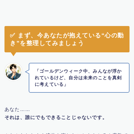
漫画
✅ まず、今あなたが抱えている“心の動
き”を整理してみましょう
「ゴールデンウィーク中、みんなが浮か
れているけど、自分は未来のことを真剣
に考えている」
あなた……
それは、誰にでもできることじゃないです。