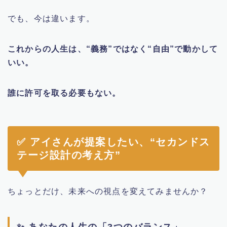
でも、今は違います。
これからの人生は、“義務”ではなく“自由”で動かして
いい。
誰に許可を取る必要もない。
✅ アイさんが提案したい、“セカンドス
テージ設計の考え方”
ちょっとだけ、未来への視点を変えてみませんか？
✨ あなたの人生の「3つのバランス」