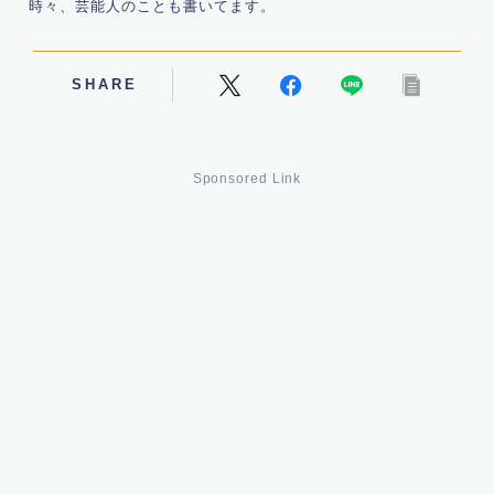
時々、芸能人のことも書いてます。
SHARE
Sponsored Link