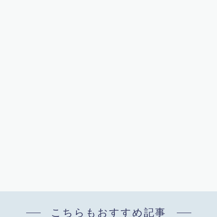
こちらもおすすめ記事