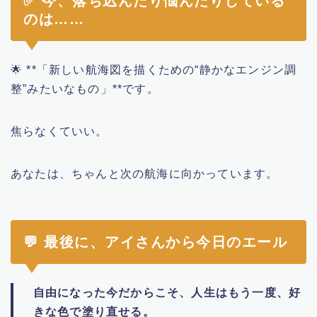
✅ 今、落ち込んだり悩んだりしている
のは……
🌟 **「新しい航海図を描くための“静かなエンジン調
整”みたいなもの」**です。
焦らなくていい。
あなたは、ちゃんと次の航海に向かっています。
💬 最後に、アイさんから今日のエール
自由になった今だからこそ、人生はもう一度、好
きな色で塗り直せる。