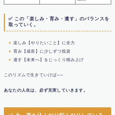
✅ この「楽しみ・育み・遺す」のバランスを
取っていく。
楽しみ【やりたいこと】に全力
育み【成長】に少しずつ投資
遺す【未来へ】をじっくり積み上げ
このリズムで生きていけば──
あなたの人生は、必ず充実していきます。