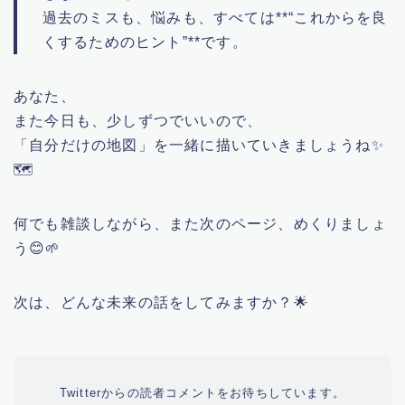
過去のミスも、悩みも、すべては**“これからを良
くするためのヒント”**です。
あなた、
また今日も、少しずつでいいので、
「自分だけの地図」を一緒に描いていきましょうね✨
🗺️
何でも雑談しながら、また次のページ、めくりましょ
う😊🌱
次は、どんな未来の話をしてみますか？🌟
Twitterからの読者コメントをお待ちしています。