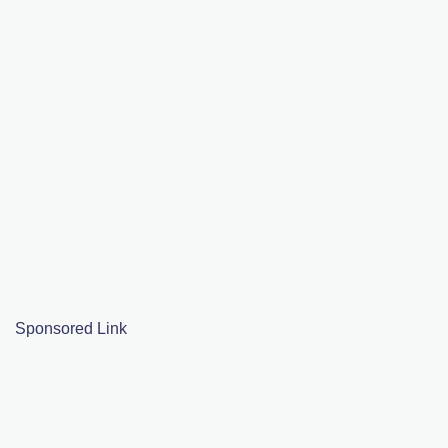
Sponsored Link