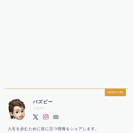
ABOUT ME
バズビー
ブロガー
人生を歩むために役に立つ情報をシェアします。