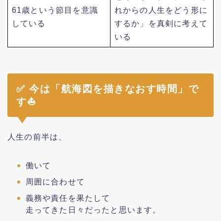
61歳という節目を意識
れからの人生をどう形に
している
するか」を真剣に考えて
いる
✅ 今は「航海図を描きなおす時間」で
す⛵️
人生の前半は、
働いて
周囲に合わせて
義務や責任を果たして
走ってきた日々だったと思います。