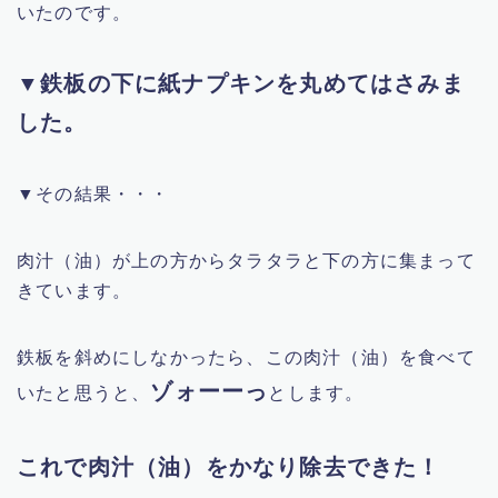
いたのです。
▼鉄板の下に紙ナプキンを丸めてはさみま
した。
▼その結果・・・
肉汁（油）が上の方からタラタラと下の方に集まって
きています。
鉄板を斜めにしなかったら、この肉汁（油）を食べて
ゾォーーっ
いたと思うと、
とします。
これで肉汁（油）をかなり除去できた！