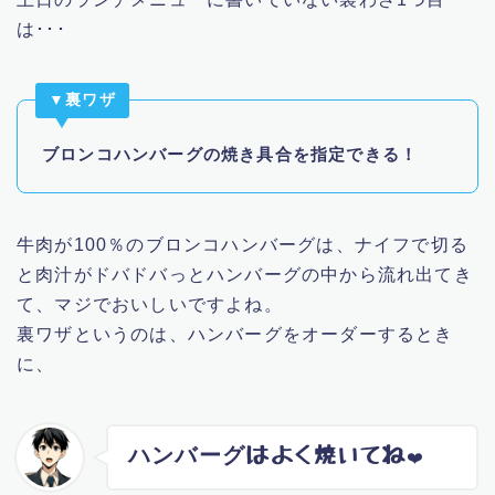
は･･･
▼裏ワザ
ブロンコハンバーグの焼き具合を指定できる！
牛肉が100％のブロンコハンバーグは、ナイフで切る
と肉汁がドバドバっとハンバーグの中から流れ出てき
て、マジでおいしいですよね。
裏ワザというのは、ハンバーグをオーダーするとき
に、
ハンバーグ
はよく焼いてね
❤️