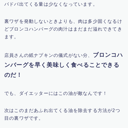
バドバ出てくる量は少なくなっています。
裏ワザを発動しないときよりも、肉は多少固くなるけ
どブロンコハンバーグの肉汁はまだまだ溢れできてき
ます。
ブロンコハ
店員さんの紙ナプキンの儀式がない分、
ンバーグを早く美味しく食べることできる
のだ！
でも、ダイエッターにはこの油が敵なんです！
次はこのまだあふれ出てくる油を除去する方法が2つ
目の裏ワザです。