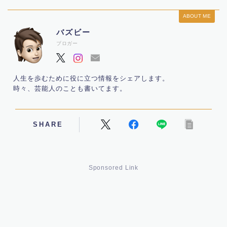
ABOUT ME
バズビー
ブロガー
人生を歩むために役に立つ情報をシェアします。
時々、芸能人のことも書いてます。
SHARE
Sponsored Link