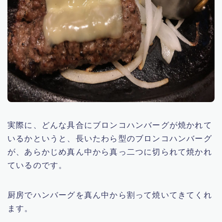
実際に、どんな具合にブロンコハンバーグが焼かれて
いるかというと、長いたわら型のブロンコハンバーグ
が、あらかじめ真ん中から真っ二つに切られて焼かれ
ているのです。
厨房でハンバーグを真ん中から割って焼いてきてくれ
ます。