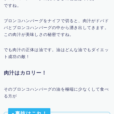
ですね。
ブロンコハンバーグをナイフで切ると、肉汁がドバド
バとブロンコハンバーグの中から湧き出してきます。
この肉汁が美味しさの秘密ですね。
でも肉汁の正体は油です。油はどんな油でもダイエッ
ト成功の敵！
肉汁はカロリー！
そのブロンコハンバーグの油を極端に少なくして食べ
る方が
裏技はこれ！