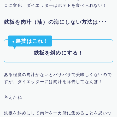
ロに変化！ダイエッターはポテトを食べられない！
鉄板を肉汁（油）の海にしない方法は･･･
裏技はこれ！
▼
鉄板を斜めにする！
ある程度の肉汁がないとパサパサで美味しくないので
すが、ダイエッターには肉汁を除去してなんぼ！
考えたね！
鉄板を斜めにして肉汁を一カ所に集めることを思いつ