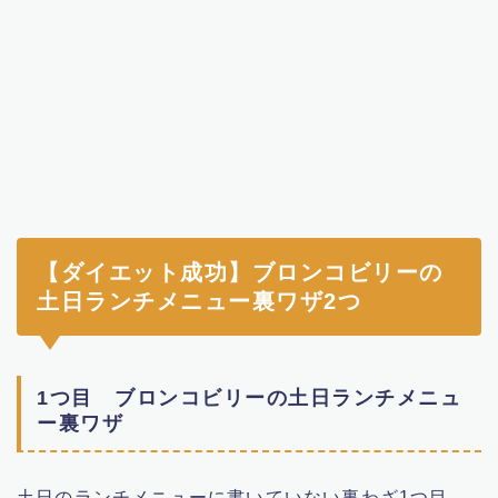
【ダイエット成功】ブロンコビリーの
土日ランチメニュー裏ワザ2つ
1つ目 ブロンコビリーの土日ランチメニュ
ー裏ワザ
土日のランチメニューに書いていない裏わざ1つ目