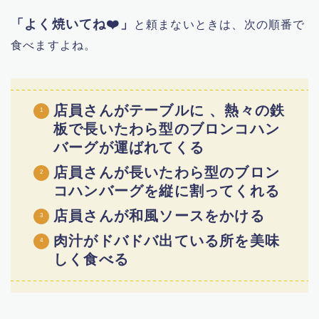
「よく焼いてね❤️」
と頼まないときは、次の順番で
食べますよね。
店員さんがテーブルに 、熱々の鉄
板で長いたわら型のブロンコハン
バーグが運ばれてくる
店員さんが長いたわら型のブロン
コハンバーグを縦に割ってくれる
店員さんが和風ソースをかける
肉汁がドバドバ出ている所を美味
しく食べる