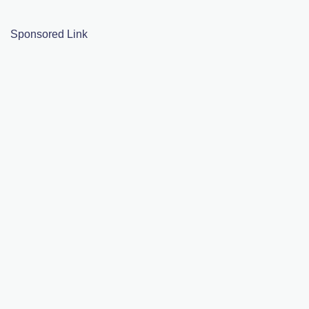
Sponsored Link