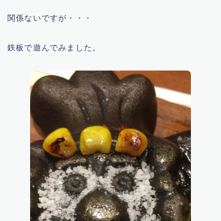
関係ないですが・・・
鉄板で遊んでみました。