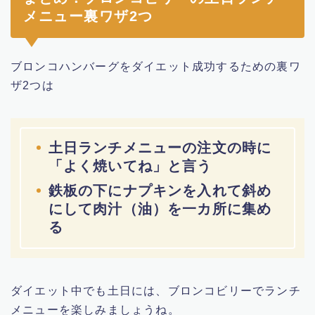
メニュー裏ワザ2つ
ブロンコハンバーグをダイエット成功するための裏ワ
ザ2つは
土日ランチメニューの注文の時に
「よく焼いてね」と言う
鉄板の下にナプキンを入れて斜め
にして肉汁（油）を一カ所に集め
る
ダイエット中でも土日には、ブロンコビリーでランチ
メニューを楽しみましょうね。