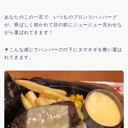
あなたのこの一言で、いつものブロンコハンバーグ
が、香ばしく焼かれて目の前にジュージュー言わせな
がら運ばれてきます！
▼こんな感じでハンバーグの下にタマネギを敷い運ば
れてきます。